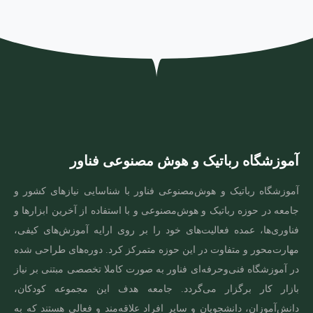
آموزشگاه رباتیک و هوش مصنوعی فناور
آموزشگاه رباتیک و هوش‌مصنوعی فناور با شناسایی نیازهای کشور و
جامعه در حوزه رباتیک و هوش‌مصنوعی و با استفاده از آخرین ابزارها و
فناوری‌ها، عمده فعالیت‌های خود را بر روی ارایه آموزش‌های کیفی،
مهارت‌محور و متفاوت در این حوزه متمرکز کرد. دوره‌های طراحی شده
در آموزشگاه فنی‌و‌حرفه‌ای فناور به صورت کاملا تخصصی مبتنی بر نیاز
بازار کار برگزار می‌گردد. جامعه هدف این مجموعه کودکان،
دانش‌آموزان، دانشجویان و سایر افراد علاقه‌مند و فعالی هستند که به