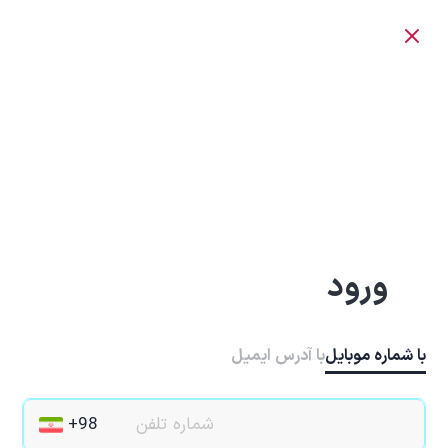
ورود
با شماره موبایل
با آدرس ایمیل