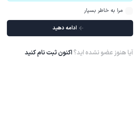
مرا به خاطر بسپار
ادامه دهید
آیا هنوز عضو نشده اید؟
اکنون ثبت نام کنید