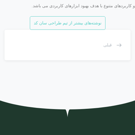
ربردهای متنوع با هدف بهبود ابزارهای کاربردی می باشد.
نوشته‌های بیشتر از تیم طراحی سان کد
قبلی