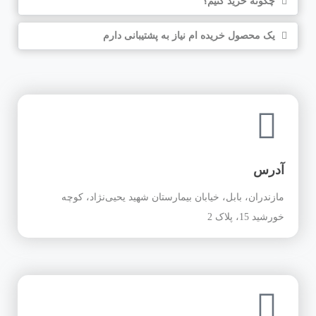
چگونه خرید کنیم؟
یک محصول خریده ام نیاز به پشتیبانی دارم
آدرس
مازندران، بابل، خیابان بیمارستان شهید یحیی‌نژاد، کوچه
خورشید 15، پلاک 2