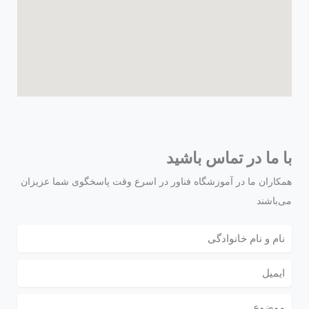
با ما در تماس باشید
همکاران ما در آموزشگاه فناور در اسرع وقت پاسخگوی شما عزیزان
می‌باشند