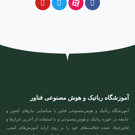
آموزشگاه رباتیک و هوش مصنوعی فناور
آموزشگاه رباتیک و هوش‌مصنوعی فناور با شناسایی نیازهای کشور و
جامعه در حوزه رباتیک و هوش‌مصنوعی و با استفاده از آخرین ابزارها و
فناوری‌ها، عمده فعالیت‌های خود را بر روی ارایه آموزش‌های کیفی،