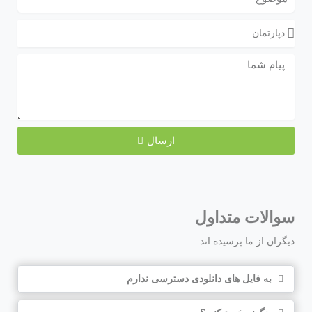
ارسال
سوالات متداول
دیگران از ما پرسیده اند
به فایل های دانلودی دسترسی ندارم