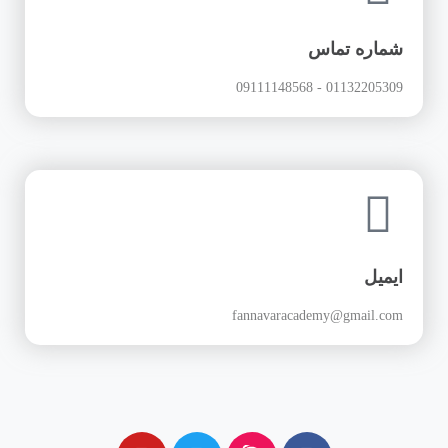
شماره تماس
01132205309 - 09111148568
ایمیل
fannavaracademy@gmail.com