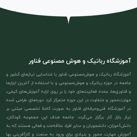
آموزشگاه رباتیک و هوش مصنوعی فناور
آموزشگاه رباتیک و هوش‌مصنوعی فناور با شناسایی نیازهای کشور و
جامعه در حوزه رباتیک و هوش‌مصنوعی و با استفاده از آخرین ابزارها
و فناوری‌ها، عمده فعالیت‌های خود را بر روی ارایه آموزش‌های کیفی،
مهارت‌محور و متفاوت در این حوزه متمرکز کرد. دوره‌های طراحی شده
در آموزشگاه فنی‌و‌حرفه‌ای فناور به صورت کاملا تخصصی مبتنی بر
نیاز بازار کار برگزار می‌گردد. جامعه هدف این مجموعه کودکان،
دانش‌آموزان، دانشجویان و سایر افراد علاقه‌مند و فعالی هستند که به
آموزش مهارت‌ محور و بنیادی برای ورود به صنعت و کارآفرینی بها