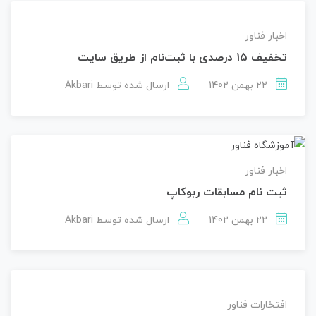
اخبار فناور
تخفیف 15 درصدی با ثبت‌نام از طریق سایت
22 بهمن 1402
ارسال شده توسط
Akbari
اخبار فناور
ثبت نام مسابقات ربوکاپ
22 بهمن 1402
ارسال شده توسط
Akbari
افتخارات فناور