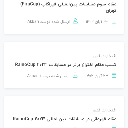
مقام سوم مسابقات بین‌المللی فیراکاپ (FiraCup)
تهران
30 آبان 1402
ارسال شده توسط
Akbari
افتخارات فناور
کسب مقام اختراع برتر در مسابقات RainoCup 2023
23 آبان 1402
ارسال شده توسط
Akbari
افتخارات فناور
مقام قهرمانی در مسابقات بین‌المللی RainoCup 2023