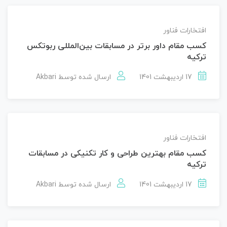
افتخارات فناور
کسب مقام داور برتر در مسابقات بین‌المللی ربوتکس
ترکیه
17 اردیبهشت 1401
ارسال شده توسط
Akbari
افتخارات فناور
کسب مقام بهترین طراحی و کار تکنیکی در مسابقات
ترکیه
17 اردیبهشت 1401
ارسال شده توسط
Akbari