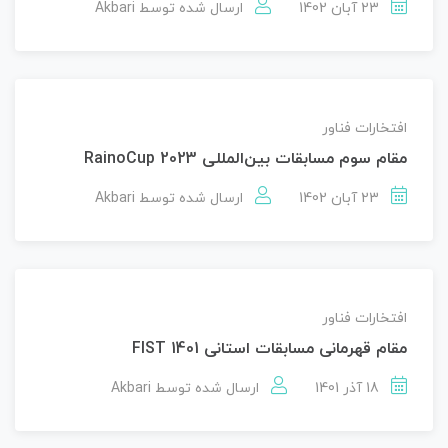
23 آبان 1402
ارسال شده توسط
Akbari
افتخارات فناور
مقام سوم مسابقات بین‌المللی RainoCup 2023
23 آبان 1402
ارسال شده توسط
Akbari
افتخارات فناور
مقام قهرمانی مسابقات استانی FIST 1401
18 آذر 1401
ارسال شده توسط
Akbari