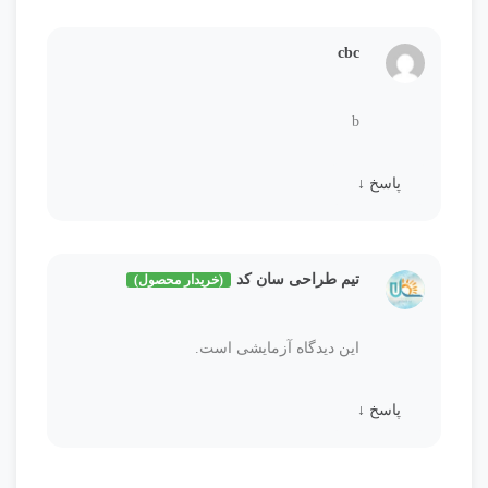
cbc
b
پاسخ
↓
تیم طراحی سان کد
(خریدار محصول)
این دیدگاه آزمایشی است.
پاسخ
↓