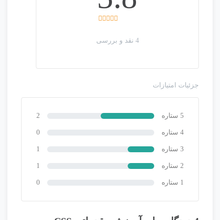
4
3.75
رای
4 نقد و بررسی
جزئیات امتیازات
5 ستاره
2
4 ستاره
0
3 ستاره
1
2 ستاره
1
1 ستاره
0