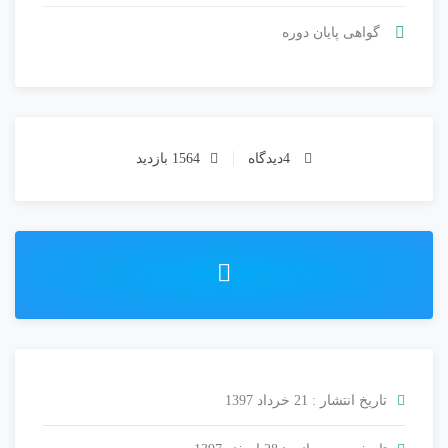
گواهی پایان دوره
4دیدگاه
1564 بازدید
تاریخ انتشار : 21 خرداد 1397