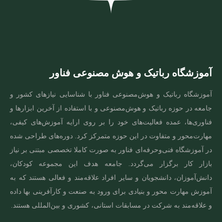
آموزشگاه رباتیک و هوش مصنوعی فناور
آموزشگاه رباتیک و هوش‌مصنوعی فناور با شناسایی نیازهای کشور و
جامعه در حوزه رباتیک و هوش‌مصنوعی و با استفاده از آخرین ابزارها و
فناوری‌ها، عمده فعالیت‌های خود را بر روی ارایه آموزش‌های کیفی،
مهارت‌محور و متفاوت در این حوزه متمرکز کرد. دوره‌های طراحی شده
در آموزشگاه فنی‌و‌حرفه‌ای فناور به صورت کاملا تخصصی مبتنی بر نیاز
بازار کار برگزار می‌گردد. جامعه هدف این مجموعه کودکان،
دانش‌آموزان، دانشجویان و سایر افراد علاقه‌مند و فعالی هستند که به
آموزش مهارت‌ محور و بنیادی برای ورود به صنعت و کارآفرینی بها داده
و علاقه‌مند به شرکت در مسابقات استانی، کشوری و بین‌المللی هستند.