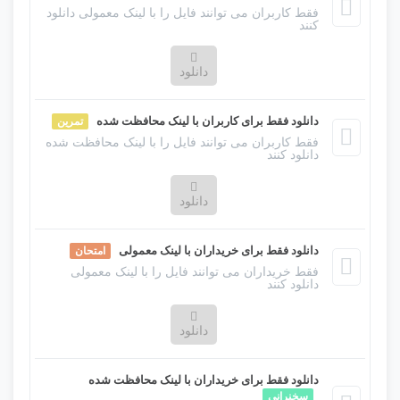
صنعت چاپ و با استفاده از طراحان گرافیک است. چاپگرها
فقط کاربران می توانند فایل را با لینک معمولی دانلود
کنند
و متون بلکه روزنامه و مجله در ستون و سطرآنچنان که
لازم است و برای شرایط فعلی تکنولوژی مورد نیاز و
دانلود
کاربردهای متنوع با هدف بهبود ابزارهای کاربردی می باشد.
لورم ایپسوم متن ساختگی با تولید سادگی نامفهوم از
دانلود فقط برای کاربران با لینک محافظت شده
تمرین
صنعت چاپ و با استفاده از طراحان گرافیک است. چاپگرها
فقط کاربران می توانند فایل را با لینک محافظت شده
دانلود کنند
و متون بلکه روزنامه و مجله در ستون و سطرآنچنان که
لازم است و برای شرایط فعلی تکنولوژی مورد نیاز و
دانلود
کاربردهای متنوع با هدف بهبود ابزارهای کاربردی می باشد.
لورم ایپسوم متن ساختگی با تولید سادگی نامفهوم از
دانلود فقط برای خریداران با لینک معمولی
امتحان
صنعت چاپ و با استفاده از طراحان گرافیک است. چاپگرها
فقط خریداران می توانند فایل را با لینک معمولی
دانلود کنند
و متون بلکه روزنامه و مجله در ستون و سطرآنچنان که
لازم است و برای شرایط فعلی تکنولوژی مورد نیاز و
دانلود
کاربردهای متنوع با هدف بهبود ابزارهای کاربردی می باشد.
لورم ایپسوم متن ساختگی با تولید سادگی نامفهوم از
دانلود فقط برای خریداران با لینک محافظت شده
صنعت چاپ و با استفاده از طراحان گرافیک است. چاپگرها
سخنرانی