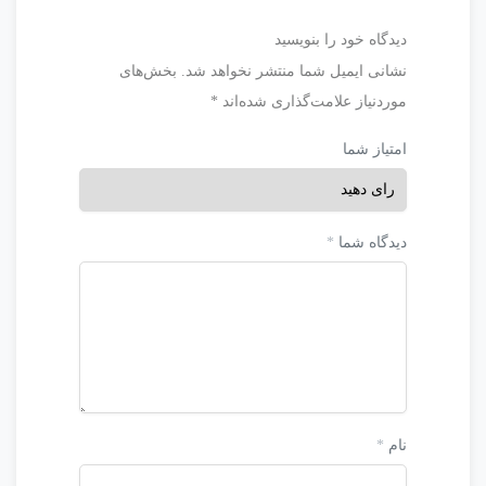
دیدگاه خود را بنویسید
نشانی ایمیل شما منتشر نخواهد شد.
بخش‌های
موردنیاز علامت‌گذاری شده‌اند
*
امتیاز شما
دیدگاه شما
*
نام
*