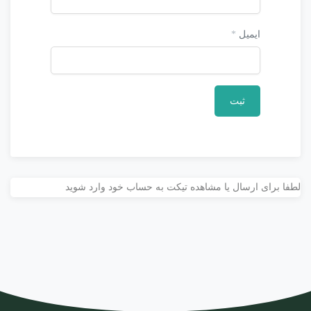
ایمیل
*
لطفا برای ارسال یا مشاهده تیکت به حساب خود وارد شوید