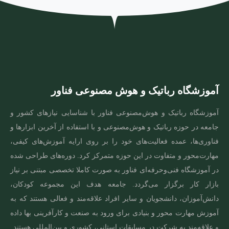
آموزشگاه رباتیک و هوش مصنوعی فناور
آموزشگاه رباتیک و هوش‌مصنوعی فناور با شناسایی نیازهای کشور و
جامعه در حوزه رباتیک و هوش‌مصنوعی و با استفاده از آخرین ابزارها و
فناوری‌ها، عمده فعالیت‌های خود را بر روی ارایه آموزش‌های کیفی،
مهارت‌محور و متفاوت در این حوزه متمرکز کرد. دوره‌های طراحی شده
در آموزشگاه فنی‌و‌حرفه‌ای فناور به صورت کاملا تخصصی مبتنی بر نیاز
بازار کار برگزار می‌گردد. جامعه هدف این مجموعه کودکان،
دانش‌آموزان، دانشجویان و سایر افراد علاقه‌مند و فعالی هستند که به
آموزش مهارت‌ محور و بنیادی برای ورود به صنعت و کارآفرینی بها داده
و علاقه‌مند به شرکت در مسابقات استانی، کشوری و بین‌المللی هستند.