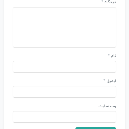
دیدگاه
*
نام
*
ایمیل
*
وب‌ سایت