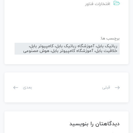
افتخارات فناور
برچسب ها:
رباتیک بابل، آموزشگاه رباتیک بابل، کامپیوتر بابل،
خلاقیت بابل، آموزشگاه کامپیوتر بابل، هوش مصنوعی
قبلی
بعدی
دیدگاهتان را بنویسید