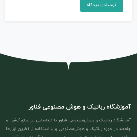
آموزشگاه رباتیک و هوش مصنوعی فناور
آموزشگاه رباتیک و هوش‌مصنوعی فناور با شناسایی نیازهای کشور و
جامعه در حوزه رباتیک و هوش‌مصنوعی و با استفاده از آخرین ابزارها